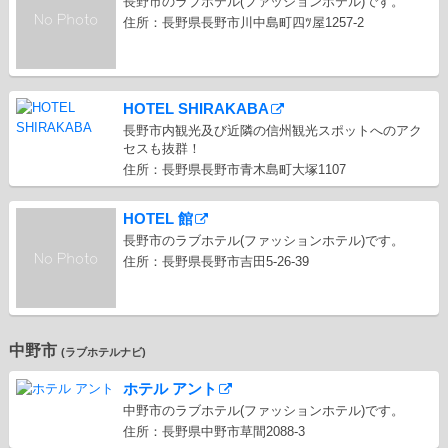
長野市のラブホテル(ファッションホテル)です。
住所：長野県長野市川中島町四ﾂ屋1257-2
HOTEL SHIRAKABA
長野市内観光及び近隣の信州観光スポットへのアク
セスも抜群！
住所：長野県長野市青木島町大塚1107
HOTEL 館
長野市のラブホテル(ファッションホテル)です。
住所：長野県長野市吉田5-26-39
中野市
(ラブホテルナビ)
ホテル アント
中野市のラブホテル(ファッションホテル)です。
住所：長野県中野市草間2088-3