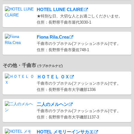
HOTEL LUNE CLAIRE
★特別な日、大切な人とお過ごしくださいませ。
住所：長野県千曲市屋代3030-1
Fiona Rila.Crea
千曲市のラブホテル(ファッションホテル)です。
住所：長野県千曲市粟佐748-1
その他・千曲市
(ラブホテルナビ)
ＨＯＴＥＬ ＯＸ
千曲市のラブホテル(ファッションホテル)です。
住所：長野県千曲市大字磯部1336
二人のメルヘン
千曲市のラブホテル(ファッションホテル)です。
住所：長野県千曲市大字磯部1137-3
HOTEL メモリーインサカエ