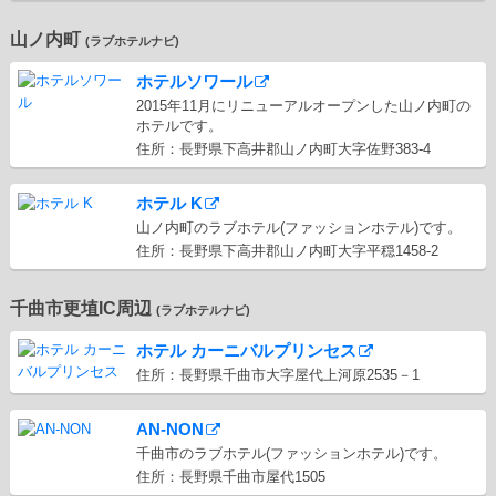
山ノ内町
(ラブホテルナビ)
ホテルソワール
2015年11月にリニューアルオープンした山ノ内町の
ホテルです。
住所：長野県下高井郡山ノ内町大字佐野383-4
ホテル K
山ノ内町のラブホテル(ファッションホテル)です。
住所：長野県下高井郡山ノ内町大字平穏1458-2
千曲市更埴IC周辺
(ラブホテルナビ)
ホテル カーニバルプリンセス
住所：長野県千曲市大字屋代上河原2535－1
AN-NON
千曲市のラブホテル(ファッションホテル)です。
住所：長野県千曲市屋代1505