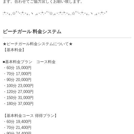
ます。合わせてご協力宜しくお願い致します。
:*:･｡,☆ﾟ'･:*:･｡,ヽ ,｡･:*:･ﾟ'☆,｡･:*::*:･｡,☆ﾟ'･:*:･｡,ヽ ,｡･:*:･ﾟ
ピーチガール 料金システム
★ピーチガール料金システムについて★
【基本料金】
■基本料金プラン コース料金
・60分 15,000円
・70分 17,000円
・90分 20,000円
・100分 23,000円
・120分 27,000円
・150分 31,000円
・180分 37,000円
【基本料金コース 得得プラン】
・60分 19,400円
・70分 21,400円
・90分 24,400円