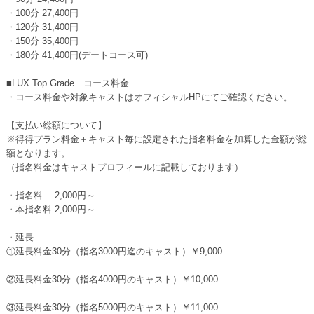
・100分 27,400円
・120分 31,400円
・150分 35,400円
・180分 41,400円(デートコース可)
■LUX Top Grade コース料金
・コース料金や対象キャストはオフィシャルHPにてご確認ください。
【支払い総額について】
※得得プラン料金＋キャスト毎に設定された指名料金を加算した金額が総
額となります。
（指名料金はキャストプロフィールに記載しております）
・指名料 2,000円～
・本指名料 2,000円～
・延長
①延長料金30分（指名3000円迄のキャスト）￥9,000
②延長料金30分（指名4000円のキャスト）￥10,000
③延長料金30分（指名5000円のキャスト）￥11,000